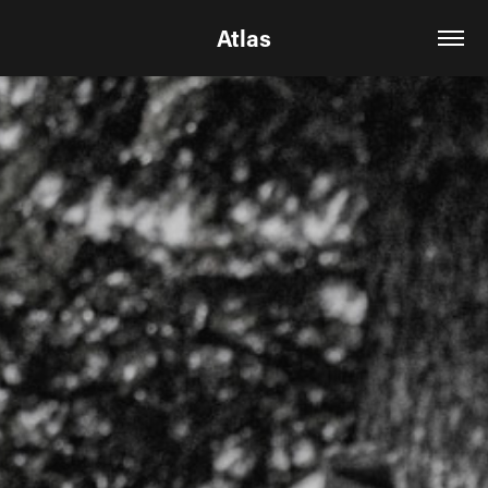
Atlas